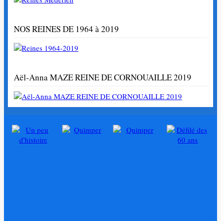
NOS REINES DE 1964 à 2019
Aël-Anna MAZE REINE DE CORNOUAILLE 2019