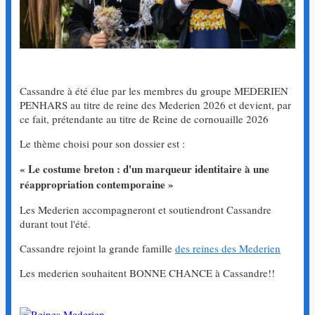
Cassandre à été élue par les membres du groupe MEDERIEN
PENHARS au titre de reine des Mederien 2026 et devient, par
ce fait, prétendante au titre de Reine de cornouaille 2026
Le thème choisi pour son dossier est :
« Le costume breton : d'un marqueur identitaire à une
réappropriation contemporaine »
Les Mederien accompagneront et soutiendront Cassandre
durant tout l'été.
Cassandre rejoint la grande famille
des reines des Mederien
Les mederien souhaitent BONNE CHANCE à Cassandre!!