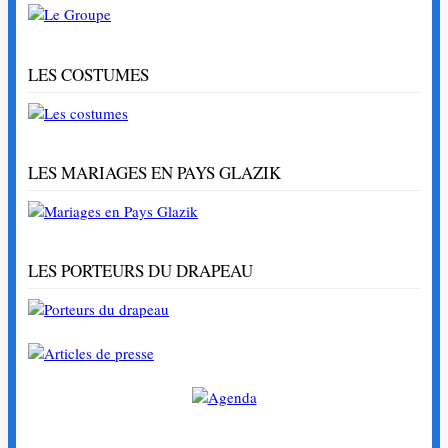
LES COSTUMES
LES MARIAGES EN PAYS GLAZIK
LES PORTEURS DU DRAPEAU