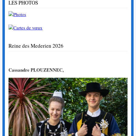
LES PHOTOS
Reine des Mederien 2026
Cassandre PLOUZENNEC,