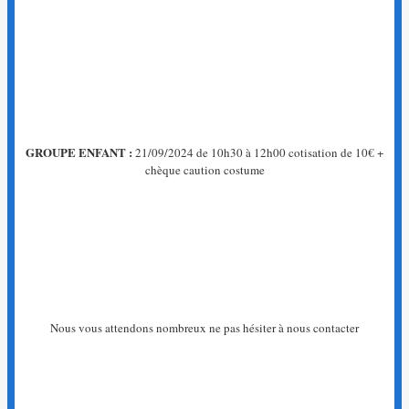
GROUPE ENFANT :
21/09/2024 de 10h30 à 12h00 cotisation de 10€ +
chèque caution costume
Nous vous attendons nombreux ne pas hésiter à nous contacter