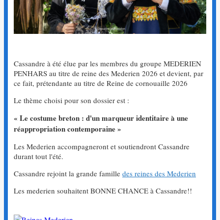
Cassandre à été élue par les membres du groupe MEDERIEN
PENHARS au titre de reine des Mederien 2026 et devient, par
ce fait, prétendante au titre de Reine de cornouaille 2026
Le thème choisi pour son dossier est :
« Le costume breton : d'un marqueur identitaire à une
réappropriation contemporaine »
Les Mederien accompagneront et soutiendront Cassandre
durant tout l'été.
Cassandre rejoint la grande famille
des reines des Mederien
Les mederien souhaitent BONNE CHANCE à Cassandre!!