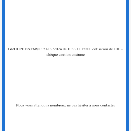
GROUPE ENFANT :
21/09/2024 de 10h30 à 12h00 cotisation de 10€ +
chèque caution costume
Nous vous attendons nombreux ne pas hésiter à nous contacter