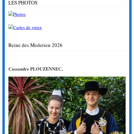
LES PHOTOS
Reine des Mederien 2026
Cassandre PLOUZENNEC,