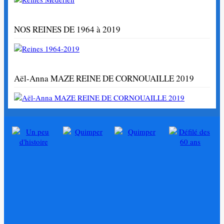
NOS REINES DE 1964 à 2019
Aël-Anna MAZE REINE DE CORNOUAILLE 2019