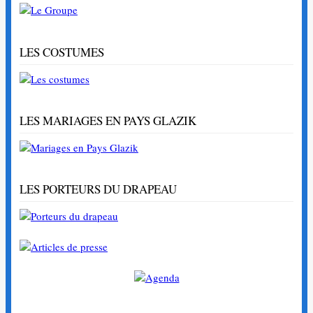
LES COSTUMES
LES MARIAGES EN PAYS GLAZIK
LES PORTEURS DU DRAPEAU