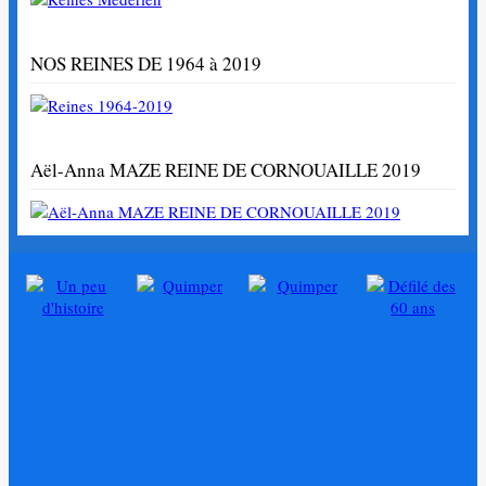
NOS REINES DE 1964 à 2019
Aël-Anna MAZE REINE DE CORNOUAILLE 2019