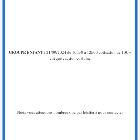
GROUPE ENFANT :
21/09/2024 de 10h30 à 12h00 cotisation de 10€ +
chèque caution costume
Nous vous attendons nombreux ne pas hésiter à nous contacter