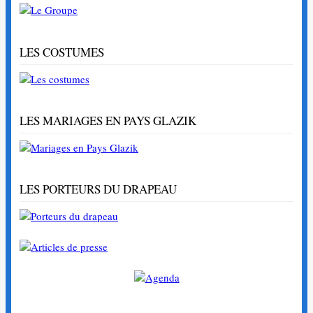
LES COSTUMES
LES MARIAGES EN PAYS GLAZIK
LES PORTEURS DU DRAPEAU