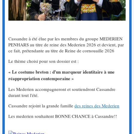
Cassandre à été élue par les membres du groupe MEDERIEN
PENHARS au titre de reine des Mederien 2026 et devient, par
ce fait, prétendante au titre de Reine de cornouaille 2026
Le thème choisi pour son dossier est :
« Le costume breton : d'un marqueur identitaire à une
réappropriation contemporaine »
Les Mederien accompagneront et soutiendront Cassandre
durant tout l'été.
Cassandre rejoint la grande famille
des reines des Mederien
Les mederien souhaitent BONNE CHANCE à Cassandre!!