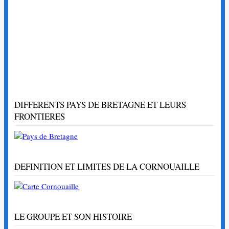
DIFFERENTS PAYS DE BRETAGNE ET LEURS
FRONTIERES
DEFINITION ET LIMITES DE LA CORNOUAILLE
LE GROUPE ET SON HISTOIRE