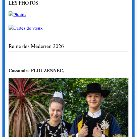
LES PHOTOS
Reine des Mederien 2026
Cassandre PLOUZENNEC,