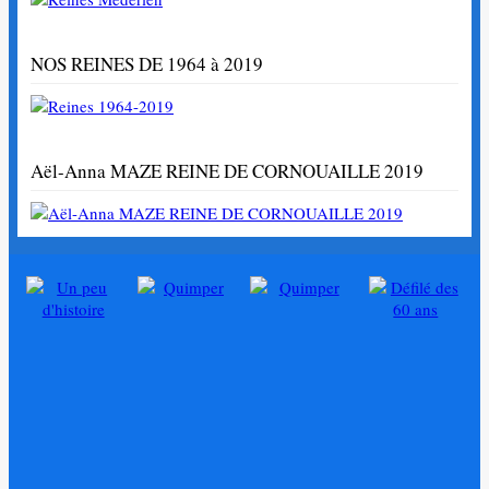
NOS REINES DE 1964 à 2019
Aël-Anna MAZE REINE DE CORNOUAILLE 2019