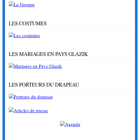
LES COSTUMES
LES MARIAGES EN PAYS GLAZIK
LES PORTEURS DU DRAPEAU