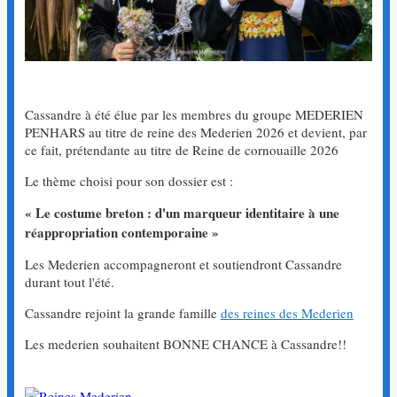
Cassandre à été élue par les membres du groupe MEDERIEN
PENHARS au titre de reine des Mederien 2026 et devient, par
ce fait, prétendante au titre de Reine de cornouaille 2026
Le thème choisi pour son dossier est :
« Le costume breton : d'un marqueur identitaire à une
réappropriation contemporaine »
Les Mederien accompagneront et soutiendront Cassandre
durant tout l'été.
Cassandre rejoint la grande famille
des reines des Mederien
Les mederien souhaitent BONNE CHANCE à Cassandre!!