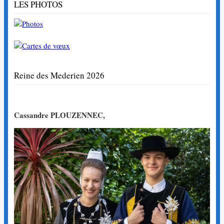
LES PHOTOS
Reine des Mederien 2026
Cassandre PLOUZENNEC,