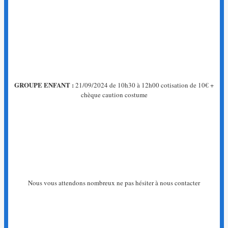
GROUPE ENFANT :
21/09/2024 de 10h30 à 12h00 cotisation de 10€ +
chèque caution costume
Nous vous attendons nombreux ne pas hésiter à nous contacter