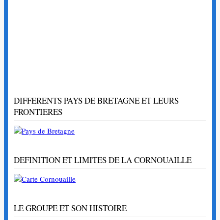
DIFFERENTS PAYS DE BRETAGNE ET LEURS
FRONTIERES
DEFINITION ET LIMITES DE LA CORNOUAILLE
LE GROUPE ET SON HISTOIRE