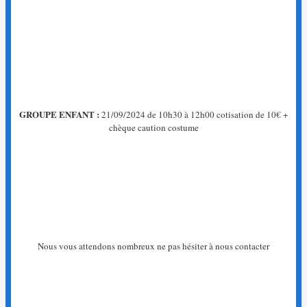
GROUPE ENFANT :
21/09/2024 de 10h30 à 12h00 cotisation de 10€ +
chèque caution costume
Nous vous attendons nombreux ne pas hésiter à nous contacter