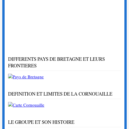
DIFFERENTS PAYS DE BRETAGNE ET LEURS
FRONTIERES
DEFINITION ET LIMITES DE LA CORNOUAILLE
LE GROUPE ET SON HISTOIRE