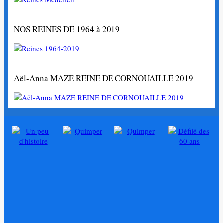
NOS REINES DE 1964 à 2019
Aël-Anna MAZE REINE DE CORNOUAILLE 2019