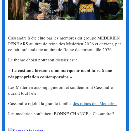
Cassandre à été élue par les membres du groupe MEDERIEN
PENHARS au titre de reine des Mederien 2026 et devient, par
ce fait, prétendante au titre de Reine de cornouaille 2026
Le thème choisi pour son dossier est :
« Le costume breton : d'un marqueur identitaire à une
réappropriation contemporaine »
Les Mederien accompagneront et soutiendront Cassandre
durant tout l'été.
Cassandre rejoint la grande famille
des reines des Mederien
Les mederien souhaitent BONNE CHANCE à Cassandre!!