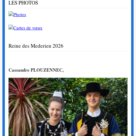
LES PHOTOS
Reine des Mederien 2026
Cassandre PLOUZENNEC,