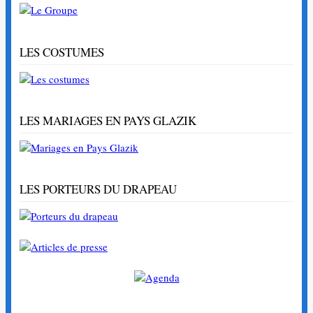
LES COSTUMES
LES MARIAGES EN PAYS GLAZIK
LES PORTEURS DU DRAPEAU