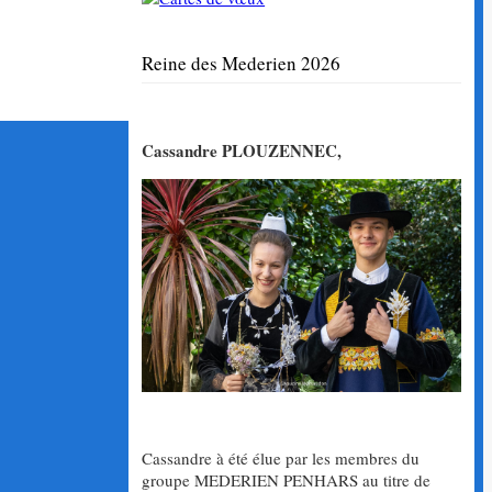
Reine des Mederien 2026
Cassandre PLOUZENNEC,
Cassandre à été élue par les membres du
groupe MEDERIEN PENHARS au titre de