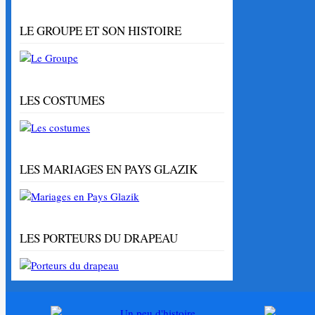
LE GROUPE ET SON HISTOIRE
LES COSTUMES
LES MARIAGES EN PAYS GLAZIK
LES PORTEURS DU DRAPEAU