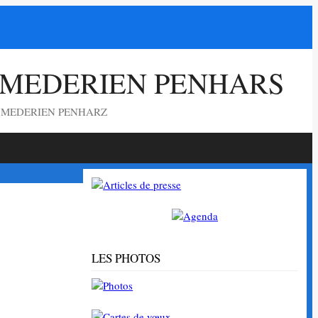
 MEDERIEN PENHARS
G MEDERIEN PENHARZ
LES PHOTOS