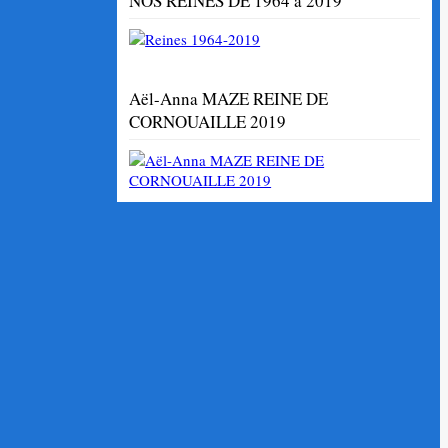
NOS REINES DE 1964 à 2019
Aël-Anna MAZE REINE DE
CORNOUAILLE 2019