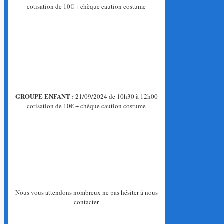
cotisation de 10€ + chèque caution costume
GROUPE ENFANT :
21/09/2024 de 10h30 à 12h00
cotisation de 10€ + chèque caution costume
Nous vous attendons nombreux ne pas hésiter à nous
contacter