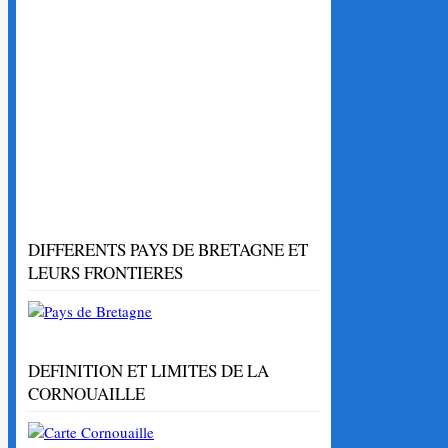
DIFFERENTS PAYS DE BRETAGNE ET
LEURS FRONTIERES
DEFINITION ET LIMITES DE LA
CORNOUAILLE