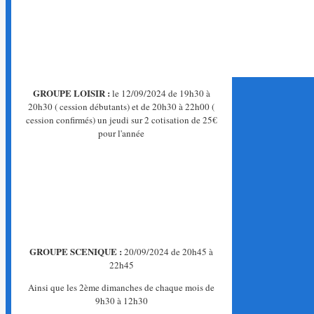
GROUPE LOISIR :
le 12/09/2024 de 19h30 à
20h30 ( cession débutants) et de 20h30 à 22h00 (
cession confirmés) un jeudi sur 2 cotisation de 25€
pour l'année
GROUPE SCENIQUE :
20/09/2024 de 20h45 à
22h45
Ainsi que les 2ème dimanches de chaque mois de
9h30 à 12h30