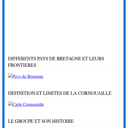
DIFFERENTS PAYS DE BRETAGNE ET LEURS
FRONTIERES
DEFINITION ET LIMITES DE LA CORNOUAILLE
LE GROUPE ET SON HISTOIRE