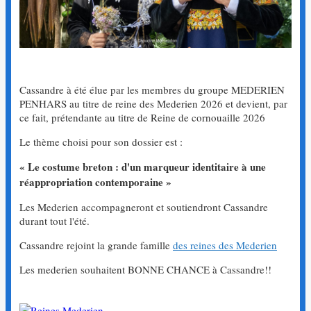
Cassandre à été élue par les membres du groupe MEDERIEN
PENHARS au titre de reine des Mederien 2026 et devient, par
ce fait, prétendante au titre de Reine de cornouaille 2026
Le thème choisi pour son dossier est :
« Le costume breton : d'un marqueur identitaire à une
réappropriation contemporaine »
Les Mederien accompagneront et soutiendront Cassandre
durant tout l'été.
Cassandre rejoint la grande famille
des reines des Mederien
Les mederien souhaitent BONNE CHANCE à Cassandre!!