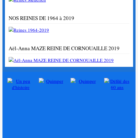
NOS REINES DE 1964 à 2019
Aël-Anna MAZE REINE DE CORNOUAILLE 2019