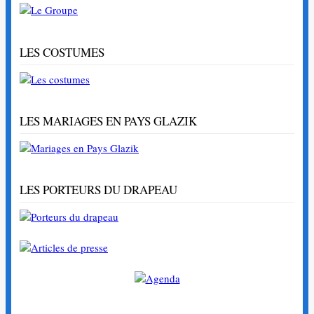
LES COSTUMES
LES MARIAGES EN PAYS GLAZIK
LES PORTEURS DU DRAPEAU