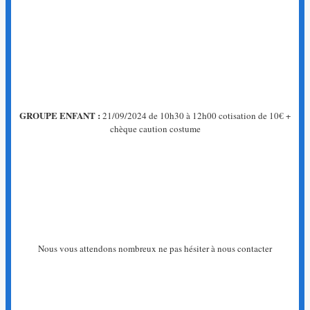
GROUPE ENFANT :
21/09/2024 de 10h30 à 12h00 cotisation de 10€ +
chèque caution costume
Nous vous attendons nombreux ne pas hésiter à nous contacter