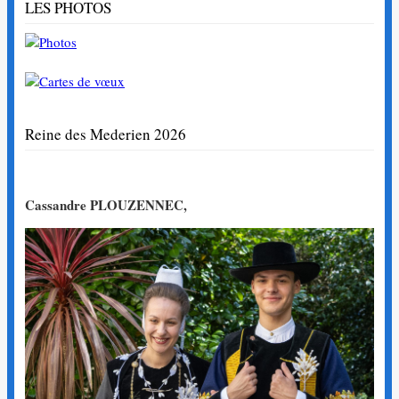
LES PHOTOS
Reine des Mederien 2026
Cassandre PLOUZENNEC,