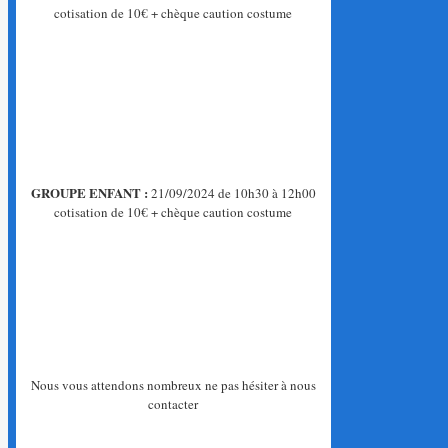
cotisation de 10€ + chèque caution costume
GROUPE ENFANT :
21/09/2024 de 10h30 à 12h00
cotisation de 10€ + chèque caution costume
Nous vous attendons nombreux ne pas hésiter à nous
contacter