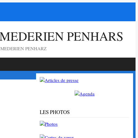
 MEDERIEN PENHARS
G MEDERIEN PENHARZ
LES PHOTOS