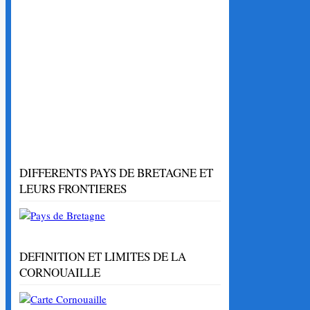
DIFFERENTS PAYS DE BRETAGNE ET
LEURS FRONTIERES
DEFINITION ET LIMITES DE LA
CORNOUAILLE