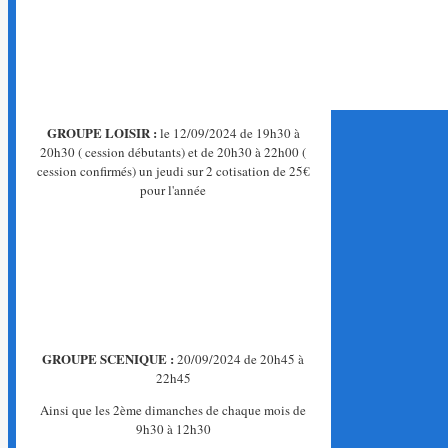
GROUPE LOISIR :
le 12/09/2024 de 19h30 à
20h30 ( cession débutants) et de 20h30 à 22h00 (
cession confirmés) un jeudi sur 2 cotisation de 25€
pour l'année
GROUPE SCENIQUE :
20/09/2024 de 20h45 à
22h45
Ainsi que les 2ème dimanches de chaque mois de
9h30 à 12h30