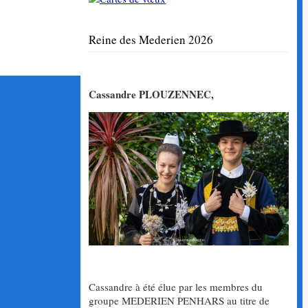
Reine des Mederien 2026
Cassandre PLOUZENNEC,
Cassandre à été élue par les membres du
groupe MEDERIEN PENHARS au titre de