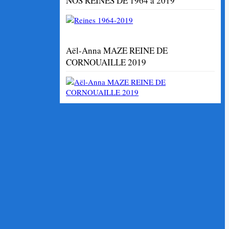
NOS REINES DE 1964 à 2019
Aël-Anna MAZE REINE DE
CORNOUAILLE 2019