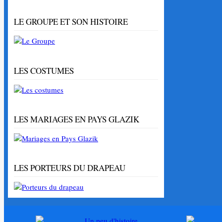
LE GROUPE ET SON HISTOIRE
LES COSTUMES
LES MARIAGES EN PAYS GLAZIK
LES PORTEURS DU DRAPEAU