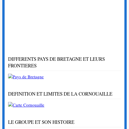
DIFFERENTS PAYS DE BRETAGNE ET LEURS
FRONTIERES
DEFINITION ET LIMITES DE LA CORNOUAILLE
LE GROUPE ET SON HISTOIRE