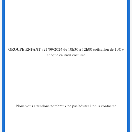
GROUPE ENFANT :
21/09/2024 de 10h30 à 12h00 cotisation de 10€ +
chèque caution costume
Nous vous attendons nombreux ne pas hésiter à nous contacter