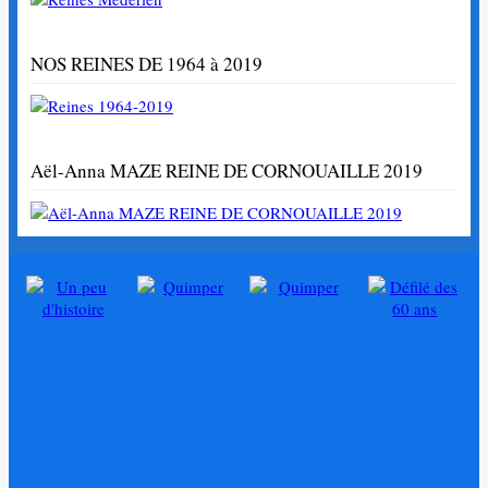
NOS REINES DE 1964 à 2019
Aël-Anna MAZE REINE DE CORNOUAILLE 2019