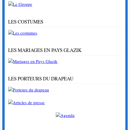
LES COSTUMES
LES MARIAGES EN PAYS GLAZIK
LES PORTEURS DU DRAPEAU