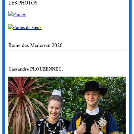
LES PHOTOS
Reine des Mederien 2026
Cassandre PLOUZENNEC,