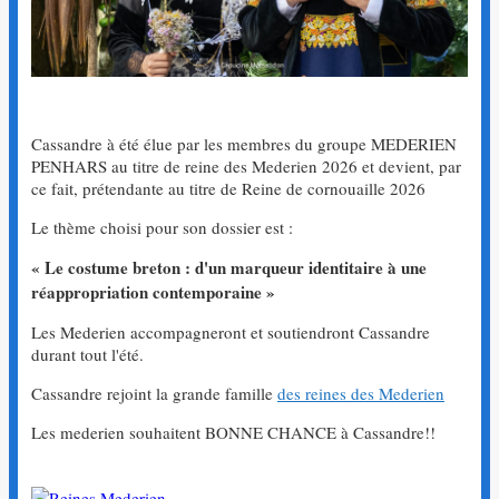
Cassandre à été élue par les membres du groupe MEDERIEN
PENHARS au titre de reine des Mederien 2026 et devient, par
ce fait, prétendante au titre de Reine de cornouaille 2026
Le thème choisi pour son dossier est :
« Le costume breton : d'un marqueur identitaire à une
réappropriation contemporaine »
Les Mederien accompagneront et soutiendront Cassandre
durant tout l'été.
Cassandre rejoint la grande famille
des reines des Mederien
Les mederien souhaitent BONNE CHANCE à Cassandre!!