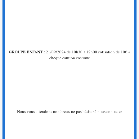
GROUPE ENFANT :
21/09/2024 de 10h30 à 12h00 cotisation de 10€ +
chèque caution costume
Nous vous attendons nombreux ne pas hésiter à nous contacter