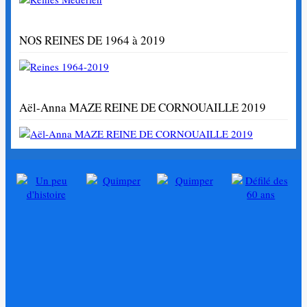
NOS REINES DE 1964 à 2019
Aël-Anna MAZE REINE DE CORNOUAILLE 2019