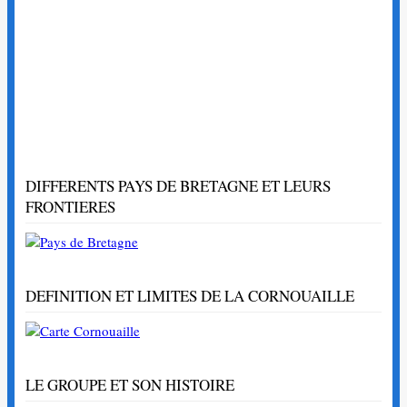
DIFFERENTS PAYS DE BRETAGNE ET LEURS
FRONTIERES
DEFINITION ET LIMITES DE LA CORNOUAILLE
LE GROUPE ET SON HISTOIRE