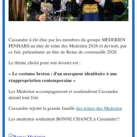
Cassandre à été élue par les membres du groupe MEDERIEN
PENHARS au titre de reine des Mederien 2026 et devient, par
ce fait, prétendante au titre de Reine de cornouaille 2026
Le thème choisi pour son dossier est :
« Le costume breton : d'un marqueur identitaire à une
réappropriation contemporaine »
Les Mederien accompagneront et soutiendront Cassandre
durant tout l'été.
Cassandre rejoint la grande famille
des reines des Mederien
Les mederien souhaitent BONNE CHANCE à Cassandre!!