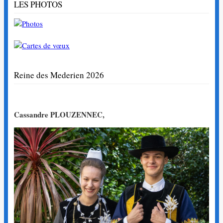
LES PHOTOS
Reine des Mederien 2026
Cassandre PLOUZENNEC,