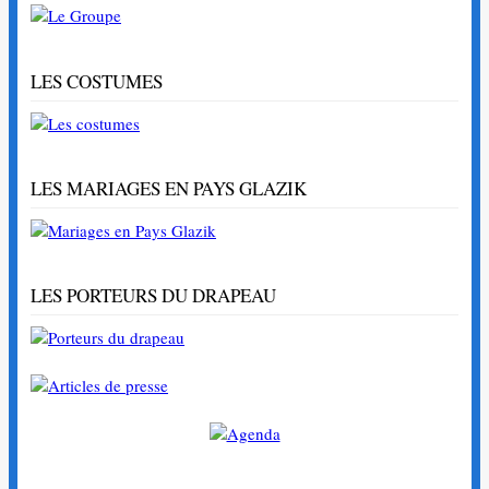
LES COSTUMES
LES MARIAGES EN PAYS GLAZIK
LES PORTEURS DU DRAPEAU