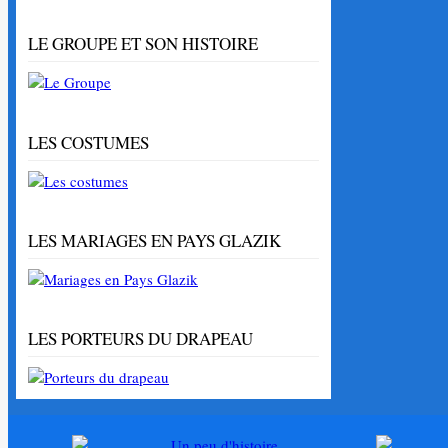
LE GROUPE ET SON HISTOIRE
LES COSTUMES
LES MARIAGES EN PAYS GLAZIK
LES PORTEURS DU DRAPEAU