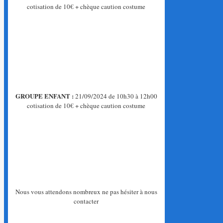
cotisation de 10€ + chèque caution costume
GROUPE ENFANT :
21/09/2024 de 10h30 à 12h00
cotisation de 10€ + chèque caution costume
Nous vous attendons nombreux ne pas hésiter à nous
contacter