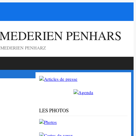
 MEDERIEN PENHARS
G MEDERIEN PENHARZ
LES PHOTOS