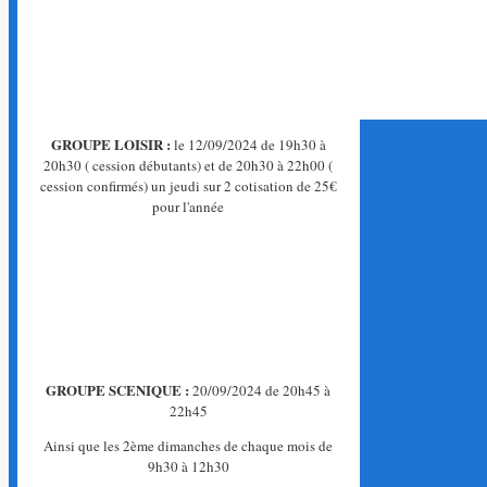
GROUPE LOISIR :
le 12/09/2024 de 19h30 à
20h30 ( cession débutants) et de 20h30 à 22h00 (
cession confirmés) un jeudi sur 2 cotisation de 25€
pour l'année
GROUPE SCENIQUE :
20/09/2024 de 20h45 à
22h45
Ainsi que les 2ème dimanches de chaque mois de
9h30 à 12h30