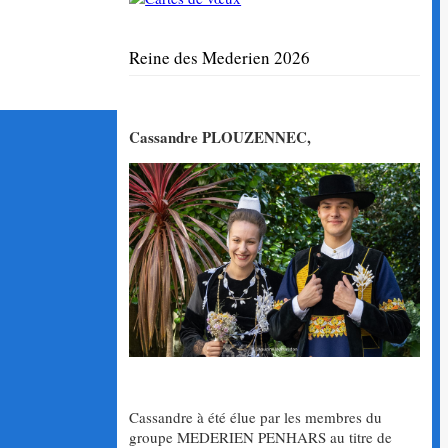
Reine des Mederien 2026
Cassandre PLOUZENNEC,
Cassandre à été élue par les membres du
groupe MEDERIEN PENHARS au titre de