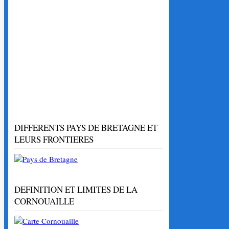
DIFFERENTS PAYS DE BRETAGNE ET
LEURS FRONTIERES
DEFINITION ET LIMITES DE LA
CORNOUAILLE