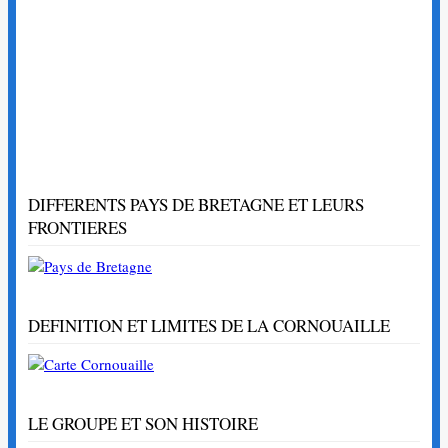
DIFFERENTS PAYS DE BRETAGNE ET LEURS
FRONTIERES
DEFINITION ET LIMITES DE LA CORNOUAILLE
LE GROUPE ET SON HISTOIRE