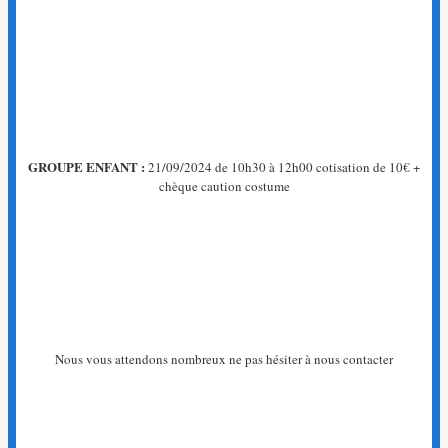
GROUPE ENFANT :
21/09/2024 de 10h30 à 12h00 cotisation de 10€ +
chèque caution costume
Nous vous attendons nombreux ne pas hésiter à nous contacter