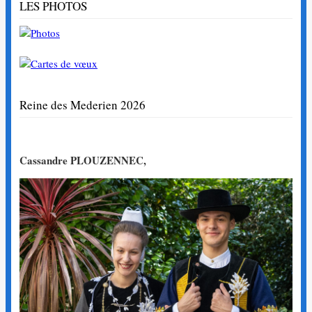
LES PHOTOS
Reine des Mederien 2026
Cassandre PLOUZENNEC,