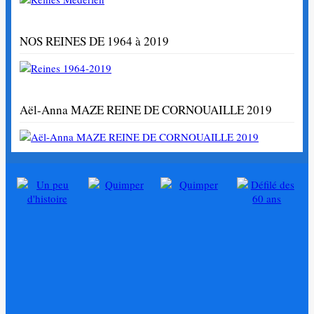
NOS REINES DE 1964 à 2019
Aël-Anna MAZE REINE DE CORNOUAILLE 2019