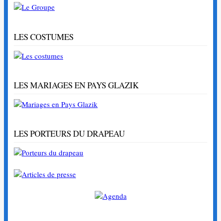
LES COSTUMES
LES MARIAGES EN PAYS GLAZIK
LES PORTEURS DU DRAPEAU