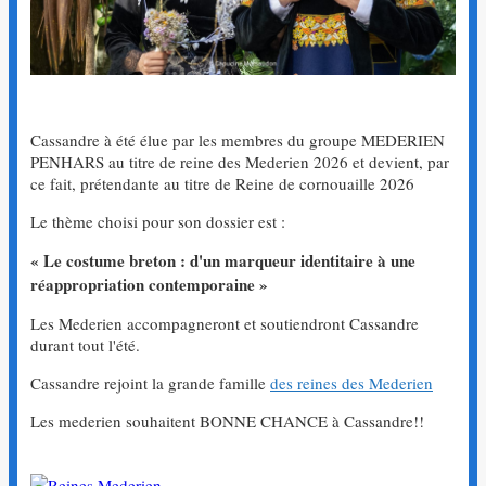
Cassandre à été élue par les membres du groupe MEDERIEN
PENHARS au titre de reine des Mederien 2026 et devient, par
ce fait, prétendante au titre de Reine de cornouaille 2026
Le thème choisi pour son dossier est :
« Le costume breton : d'un marqueur identitaire à une
réappropriation contemporaine »
Les Mederien accompagneront et soutiendront Cassandre
durant tout l'été.
Cassandre rejoint la grande famille
des reines des Mederien
Les mederien souhaitent BONNE CHANCE à Cassandre!!